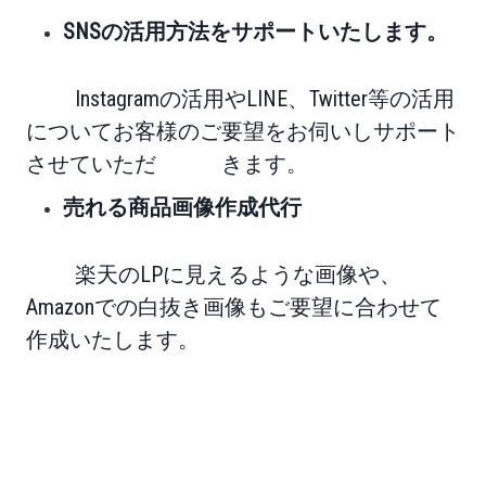
SNSの活用方法をサポートいたします。
Instagramの活用やLINE、Twitter等の活用
についてお客様のご要望をお伺いしサポート
させていただ きます。
売れる商品画像作成代行
楽天のLPに見えるような画像や、
Amazonでの
白抜き画像もご要望に合わせて
作成いたします。