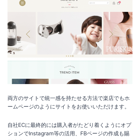
両方のサイトで統一感を持たせる方法で楽店でもホ
ームページのようにサイトをお使いいただけます。
自社ECに最終的には購入者がたどり着くようにオプ
ションでInstagram等の活用、FBページの作成も賜