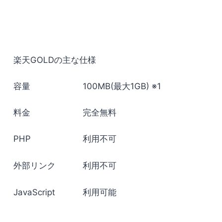
楽天GOLDの主な仕様
容量
100MB(最大1GB) ※1
料金
完全無料
PHP
利用不可
外部リンク
利用不可
JavaScript
利用可能