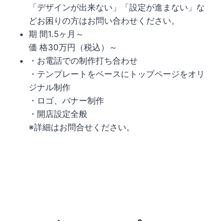
「デザインが出来ない」「設定が進まない」な
どお困りの方はお問い合わせください。
期 間1.5ヶ月～
価 格30万円（税込）～
・お電話での制作打ち合わせ
・テンプレートをベースにトップページをオリ
ジナル制作
・ロゴ、バナー制作
・開店設定全般
※詳細はお問合せください。