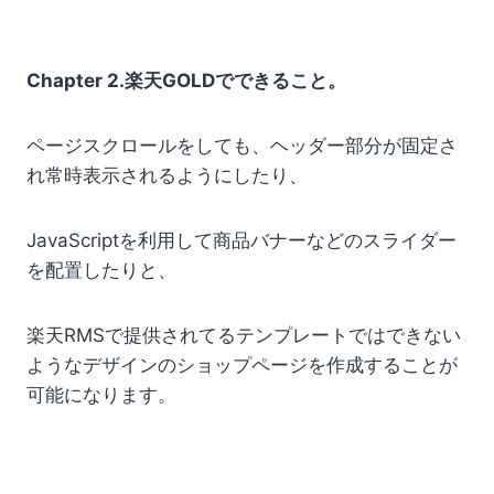
Chapter 2.楽天GOLDでできること。
ページスクロールをしても、ヘッダー部分が固定さ
れ常時表示されるようにしたり、
JavaScriptを利用して商品バナーなどのスライダー
を配置したりと、
楽天RMSで提供されてるテンプレートではできない
ようなデザインのショップページを作成することが
可能になります。