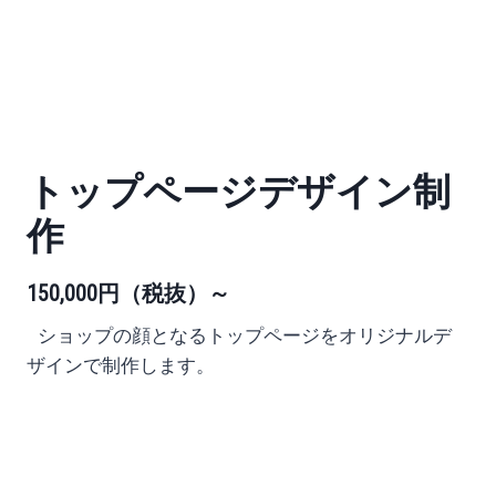
トップページデザイン制
作
150,000円
（税抜）
～
ショップの顔となるトップページを
オリジナルデ
ザインで制作します。