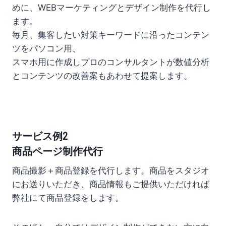
めに、WEBマーケティングとデザイン制作を代行し
ます。
毎月、集客したい対策キーワードに沿ったコンテン
ツをパソコン用、
スマホ用に作成しプロのコンサルタントが数値分析
とコンテンツの改善案もあわせて提案します。
サービス例2
商品ページ制作代行
商品撮影＋商品登録を代行します。商品をスタジオ
に
お送りいただき、商品情報もご提供いただければ
弊社にて商品登録をします。