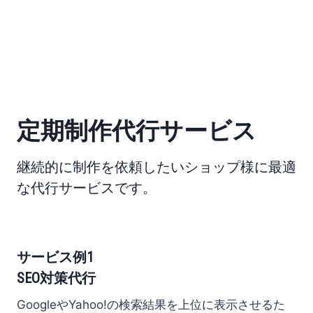
定期制作代行サービス
継続的に制作を依頼したいショップ様に最適
な代行サービスです。
サービス例1
SEO対策代行
GoogleやYahoo!の検索結果を上位に表示させるた