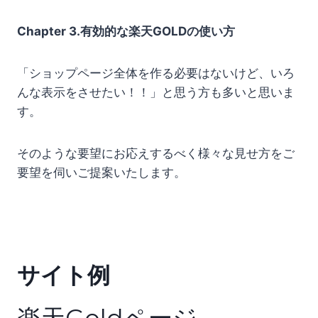
Chapter 3.有効的な楽天GOLDの使い方
「ショップページ全体を作る必要はないけど、いろ
んな表示をさせたい！！」と思う方も多いと思いま
す。
そのような要望にお応えするべく様々な見せ方をご
要望を伺いご提案いたします。
サイト例