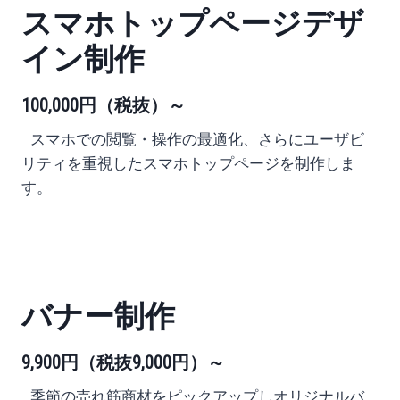
スマホトップページデザ
イン制作
100,000円
（税抜）
～
スマホでの閲覧・操作の最適化、さらにユーザビ
リティを重視したスマホトップページを制作しま
す。
バナー制作
9,900円
（税抜9,000円）
～
季節の売れ筋商材をピックアップし
オリジナルバ