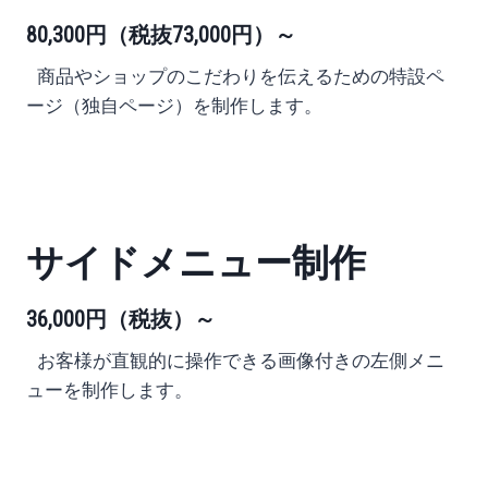
80,300円
（税抜73,000円）
～
商品やショップのこだわりを伝えるための特設ペ
ージ
（独自ページ）を制作します。
サイドメニュー制作
36,000円
（税抜）
～
お客様が直観的に操作できる
画像付きの左側メニ
ューを制作します。