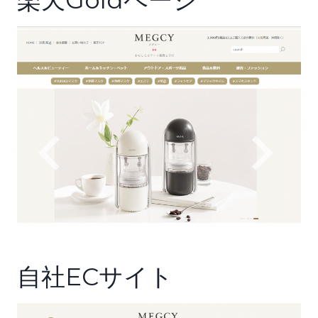
楽天Goldページ
自社ECサイト