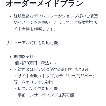
オーダーメイドプラン
経験豊富なディレクターがショップ様のご要望
やイメージをお伺いしたうえで、ご提案型でサ
イト全体を作成します
。
リニューアル時にも対応可能。
期 間2ヶ月～
価 格70万円（税込）～
・対面又はビデオ会議での制作打ち合わせ
・サイト全般（トップ,カテゴリー,商品ページ
等）をオリジナル制作
・レスポンシブ対応可能
・事前コンサルティング提案可能