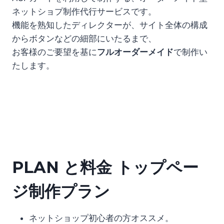
ネットショプ制作代行サービスです。
機能を熟知したディレクターが、サイト全体の構成
からボタンなどの細部にいたるまで、
お客様のご要望を基に
フルオーダーメイド
で
制作い
たします。
PLAN と料金
トップペー
ジ制作プラン
ネットショップ初心者の方オススメ。