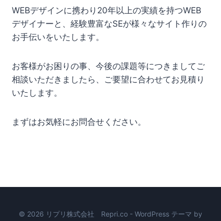
WEBデザインに携わり20年以上の実績を持つWEB
デザイナーと、
経験豊富なSEが様々なサイト作りの
お手伝いをいたします。
お客様がお困りの事、今後の課題等につきましてご
相談いただきましたら、ご要望に合わせて
お見積り
いたします。
まずはお気軽にお問合せください。
© 2026 リプリ株式会社 Repri.co - WordPress テーマ by