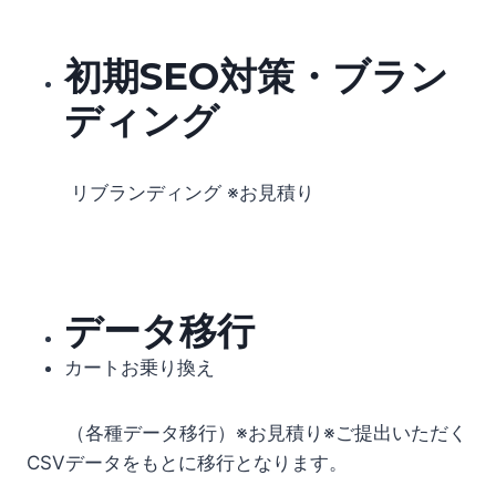
初期SEO対策・ブラン
ディング
リブランディング ※お見積り
データ移行
カートお乗り換え
（各種データ移行）※お見積り※ご提出いただく
CSVデータをもとに移行となります。