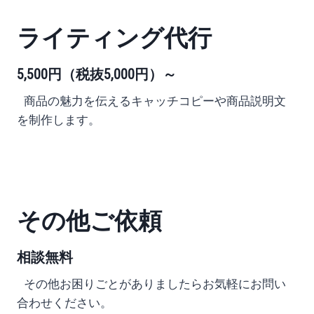
ライティング代行
5,500円
（税抜5,000円）
～
商品の魅力を伝えるキャッチコピーや
商品説明文
を制作します。
その他ご依頼
相談無料
その他お困りごとがありましたらお気軽にお問い
合わせください。