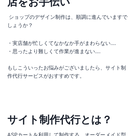
店をお手伝い
ショップのデザイン制作は、順調に進んでいますで
しょうか？
・実店舗が忙しくてなかなか手がまわらない‥‥
・思ったより難しくて作業が進まない‥‥
もしこういったお悩みがございましたら、サイト制
作代行サービスがおすすめです。
サイト制作代行とは？
ASPカートを利用して制作する、
オーダーメイド型