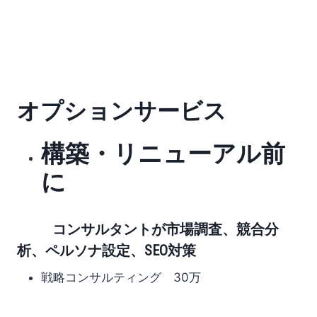
オプションサービス
構築・リニューアル前
に
コンサルタントが市場調査、競合分
析、ペルソナ設定、SEO対策
戦略コンサルティング 30万