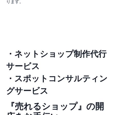
ります。
・ネットショップ制作代行
サービス
・スポットコンサルティン
グサービス
『売れるショップ』の開