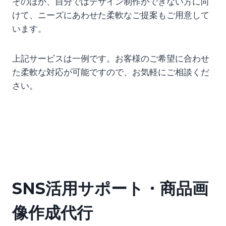
そのほか、自分ではデザイン制作ができない方に向
けて、ニーズにあわせた柔軟なご提案もご用意して
います。
上記サービスは一例です。お客様のご希望に合わせ
た柔軟な対応が可能ですので、お気軽にご相談くだ
さい。
SNS活用サポート・商品画
像作成代行